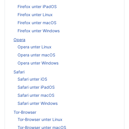
Firefox unter iPadOS
Firefox unter Linux
Firefox unter macOS
Firefox unter Windows
Opera
Opera unter Linux
Opera unter macOS
Opera unter Windows
Safari
Safari unter iOS
Safari unter iPadOS
Safari unter macOS
Safari unter Windows
Tor-Browser
Tor-Browser unter Linux
Tor-Browser unter macOS