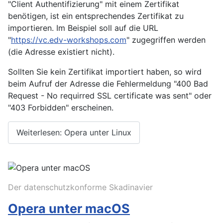
"Client Authentifizierung" mit einem Zertifikat
benötigen, ist ein entsprechendes Zertifikat zu
importieren. Im Beispiel soll auf die URL
"
https://vc.edv-workshops.com
" zugegriffen werden
(die Adresse existiert nicht).
Sollten Sie kein Zertifikat importiert haben, so wird
beim Aufruf der Adresse die Fehlermeldung "400 Bad
Request - No requirred SSL certificate was sent" oder
"403 Forbidden" erscheinen.
Weiterlesen: Opera unter Linux
Der datenschutzkonforme Skadinavier
Opera unter macOS