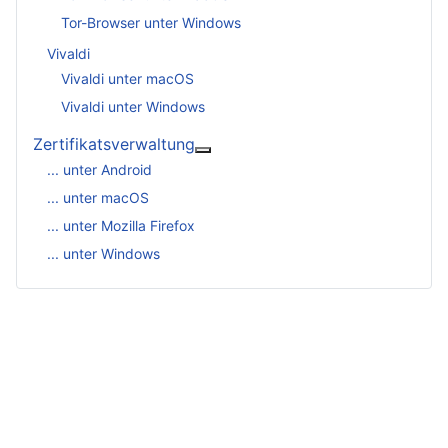
Tor-Browser unter Windows
Vivaldi
Vivaldi unter macOS
Vivaldi unter Windows
Zertifikatsverwaltung
More about: Zertifikatsverwaltu
... unter Android
... unter macOS
... unter Mozilla Firefox
... unter Windows
Impressum
Datenschutz
Suche