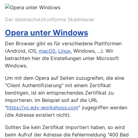
Der datenschutzkonforme Skadinavier
Opera unter Windows
Den Browser gibt es für verschiedene Plattformen
(Android, iOS,
macOS
,
Linux
, Windows, ...). Wir
betrachten hier die Einstellungen unter Microsoft
Windows.
Um mit dem Opera auf Seiten zuzugreifen, die eine
"Client Authentifizierung" mit einem Zertifikat
benötigen, ist ein entsprechendes Zertifikat zu
importieren. Im Beispiel soll auf die URL
"
https://vc.edv-workshops.com
" zugegriffen werden
(die Adresse existiert nicht).
Sollten Sie kein Zertifikat importiert haben, so wird
beim Aufruf der Adresse die Fehlermeldung "400 Bad