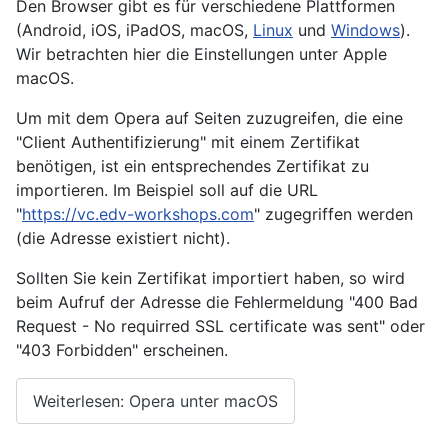
Den Browser gibt es für verschiedene Plattformen
(Android, iOS, iPadOS, macOS,
Linux
und
Windows
).
Wir betrachten hier die Einstellungen unter Apple
macOS.
Um mit dem Opera auf Seiten zuzugreifen, die eine
"Client Authentifizierung" mit einem Zertifikat
benötigen, ist ein entsprechendes Zertifikat zu
importieren. Im Beispiel soll auf die URL
"
https://vc.edv-workshops.com
" zugegriffen werden
(die Adresse existiert nicht).
Sollten Sie kein Zertifikat importiert haben, so wird
beim Aufruf der Adresse die Fehlermeldung "400 Bad
Request - No requirred SSL certificate was sent" oder
"403 Forbidden" erscheinen.
Weiterlesen: Opera unter macOS