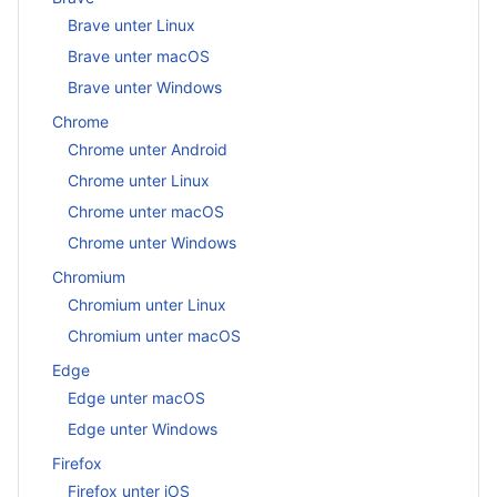
Brave unter Linux
Brave unter macOS
Brave unter Windows
Chrome
Chrome unter Android
Chrome unter Linux
Chrome unter macOS
Chrome unter Windows
Chromium
Chromium unter Linux
Chromium unter macOS
Edge
Edge unter macOS
Edge unter Windows
Firefox
Firefox unter iOS