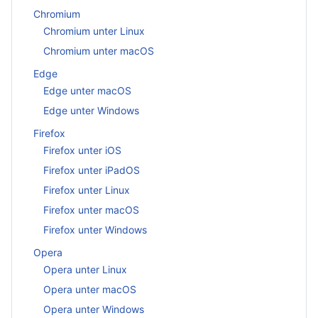
Chromium
Chromium unter Linux
Chromium unter macOS
Edge
Edge unter macOS
Edge unter Windows
Firefox
Firefox unter iOS
Firefox unter iPadOS
Firefox unter Linux
Firefox unter macOS
Firefox unter Windows
Opera
Opera unter Linux
Opera unter macOS
Opera unter Windows