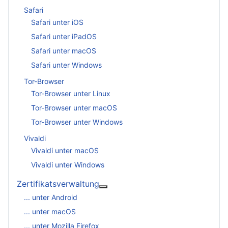
Safari
Safari unter iOS
Safari unter iPadOS
Safari unter macOS
Safari unter Windows
Tor-Browser
Tor-Browser unter Linux
Tor-Browser unter macOS
Tor-Browser unter Windows
Vivaldi
Vivaldi unter macOS
Vivaldi unter Windows
Zertifikatsverwaltung
More about: Zertifikatsverwaltu
... unter Android
... unter macOS
... unter Mozilla Firefox