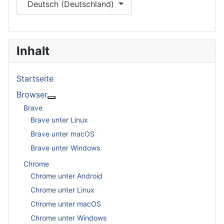
Deutsch (Deutschland)
Inhalt
Startseite
Browser
More about: Browser
Brave
Brave unter Linux
Brave unter macOS
Brave unter Windows
Chrome
Chrome unter Android
Chrome unter Linux
Chrome unter macOS
Chrome unter Windows